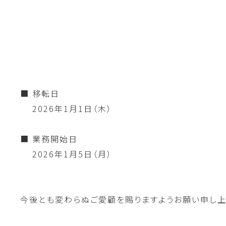
■ 移転日
2026年1月1日（木）
■ 業務開始日
2026年1月5日（月）
今後とも変わらぬご愛顧を賜りますようお願い申し上