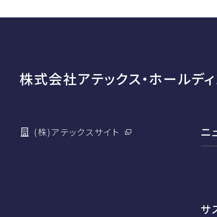
株式会社アテックス・ホールディ
ニ
(株)アテックスサイト
サ