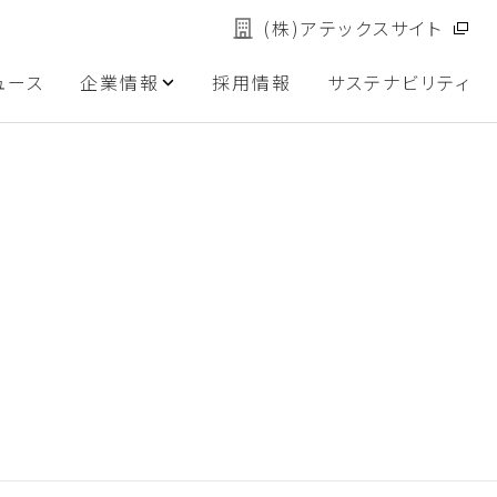
(株)アテックスサイト
ュース
企業情報
採用情報
サステナビリティ