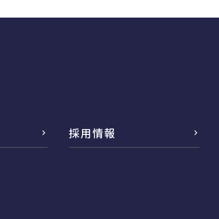
採用情報
念