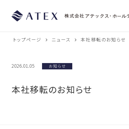
トップページ
ニュース
本社移転のお知らせ
2026.01.05
お知らせ
本社移転のお知らせ