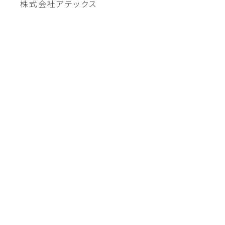
株式会社アテックス