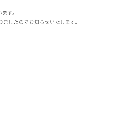
います。
りましたのでお知らせいたします。