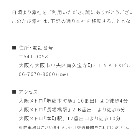
日頃より弊社をご利用いただき、誠にありがとうござ
このたび弊社は、下記の通り本社を移転することとな
■ 住所・電話番号
〒541-0058
大阪府大阪市中央区南久宝寺町2-1-5 ATEXビル
06-7670-8600
（代表）
■ アクセス
大阪メトロ「堺筋本町駅」 10番出口より徒歩4分
大阪メトロ「長堀橋駅」 2-B番出口より徒歩6分
大阪メトロ「本町駅」 12番出口より徒歩10分
※駐車場はございません。公共交通機関をご利用ください。