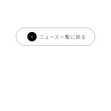
ニュース一覧に戻る